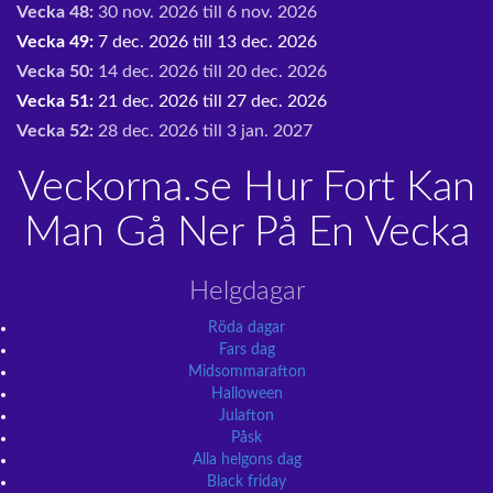
Vecka 48:
30 nov. 2026 till 6 nov. 2026
Vecka 49:
7 dec. 2026 till 13 dec. 2026
Vecka 50:
14 dec. 2026 till 20 dec. 2026
Vecka 51:
21 dec. 2026 till 27 dec. 2026
Vecka 52:
28 dec. 2026 till 3 jan. 2027
Veckorna.se Hur Fort Kan
Man Gå Ner På En Vecka
Helgdagar
Röda dagar
Fars dag
Midsommarafton
Halloween
Julafton
Påsk
Alla helgons dag
Black friday