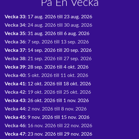
På En Vecka
Vecka 33:
17 aug. 2026 till 23 aug. 2026
Vecka 34:
24 aug. 2026 till 30 aug. 2026
Vecka 35:
31 aug. 2026 till 6 aug. 2026
Vecka 36:
7 sep. 2026 till 13 sep. 2026
Vecka 37:
14 sep. 2026 till 20 sep. 2026
Vecka 38:
21 sep. 2026 till 27 sep. 2026
Vecka 39:
28 sep. 2026 till 4 okt. 2026
Vecka 40:
5 okt. 2026 till 11 okt. 2026
Vecka 41:
12 okt. 2026 till 18 okt. 2026
Vecka 42:
19 okt. 2026 till 25 okt. 2026
Vecka 43:
26 okt. 2026 till 1 nov. 2026
Vecka 44:
2 nov. 2026 till 8 nov. 2026
Vecka 45:
9 nov. 2026 till 15 nov. 2026
Vecka 46:
16 nov. 2026 till 22 nov. 2026
Vecka 47:
23 nov. 2026 till 29 nov. 2026