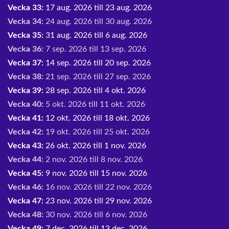
Vecka 33:
17 aug. 2026 till 23 aug. 2026
Vecka 34:
24 aug. 2026 till 30 aug. 2026
Vecka 35:
31 aug. 2026 till 6 aug. 2026
Vecka 36:
7 sep. 2026 till 13 sep. 2026
Vecka 37:
14 sep. 2026 till 20 sep. 2026
Vecka 38:
21 sep. 2026 till 27 sep. 2026
Vecka 39:
28 sep. 2026 till 4 okt. 2026
Vecka 40:
5 okt. 2026 till 11 okt. 2026
Vecka 41:
12 okt. 2026 till 18 okt. 2026
Vecka 42:
19 okt. 2026 till 25 okt. 2026
Vecka 43:
26 okt. 2026 till 1 nov. 2026
Vecka 44:
2 nov. 2026 till 8 nov. 2026
Vecka 45:
9 nov. 2026 till 15 nov. 2026
Vecka 46:
16 nov. 2026 till 22 nov. 2026
Vecka 47:
23 nov. 2026 till 29 nov. 2026
Vecka 48:
30 nov. 2026 till 6 nov. 2026
Vecka 49:
7 dec. 2026 till 13 dec. 2026