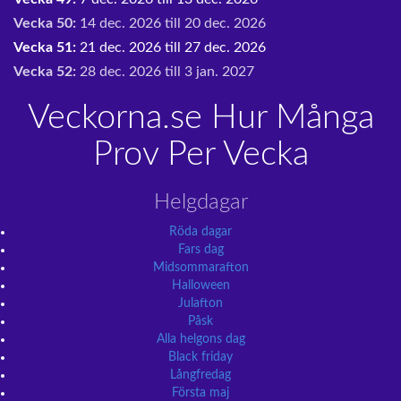
Vecka 50:
14 dec. 2026 till 20 dec. 2026
Vecka 51:
21 dec. 2026 till 27 dec. 2026
Vecka 52:
28 dec. 2026 till 3 jan. 2027
Veckorna.se Hur Många
Prov Per Vecka
Helgdagar
Röda dagar
Fars dag
Midsommarafton
Halloween
Julafton
Påsk
Alla helgons dag
Black friday
Långfredag
Första maj