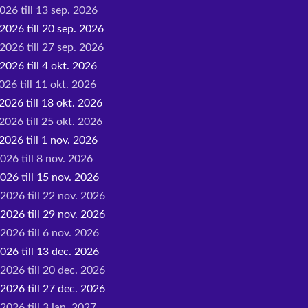
026 till 13 sep. 2026
2026 till 20 sep. 2026
2026 till 27 sep. 2026
2026 till 4 okt. 2026
026 till 11 okt. 2026
2026 till 18 okt. 2026
2026 till 25 okt. 2026
2026 till 1 nov. 2026
026 till 8 nov. 2026
026 till 15 nov. 2026
 2026 till 22 nov. 2026
 2026 till 29 nov. 2026
2026 till 6 nov. 2026
026 till 13 dec. 2026
 2026 till 20 dec. 2026
 2026 till 27 dec. 2026
2026 till 3 jan. 2027