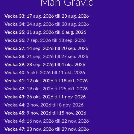
Man Gravid
Vecka 33:
17 aug. 2026 till 23 aug. 2026
Vecka 34:
24 aug. 2026 till 30 aug. 2026
Vecka 35:
31 aug. 2026 till 6 aug. 2026
Vecka 36:
7 sep. 2026 till 13 sep. 2026
Vecka 37:
14 sep. 2026 till 20 sep. 2026
Vecka 38:
21 sep. 2026 till 27 sep. 2026
Vecka 39:
28 sep. 2026 till 4 okt. 2026
Vecka 40:
5 okt. 2026 till 11 okt. 2026
Vecka 41:
12 okt. 2026 till 18 okt. 2026
Vecka 42:
19 okt. 2026 till 25 okt. 2026
Vecka 43:
26 okt. 2026 till 1 nov. 2026
Vecka 44:
2 nov. 2026 till 8 nov. 2026
Vecka 45:
9 nov. 2026 till 15 nov. 2026
Vecka 46:
16 nov. 2026 till 22 nov. 2026
Vecka 47:
23 nov. 2026 till 29 nov. 2026