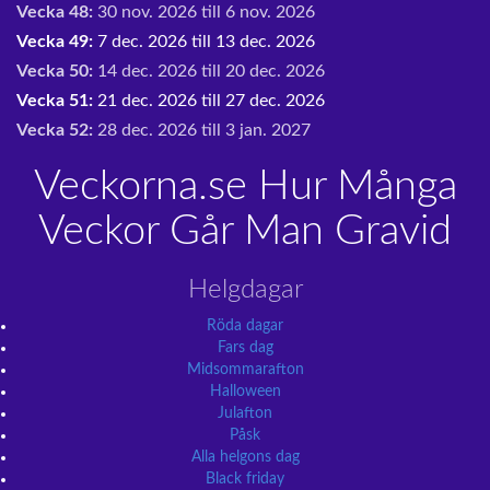
Vecka 48:
30 nov. 2026 till 6 nov. 2026
Vecka 49:
7 dec. 2026 till 13 dec. 2026
Vecka 50:
14 dec. 2026 till 20 dec. 2026
Vecka 51:
21 dec. 2026 till 27 dec. 2026
Vecka 52:
28 dec. 2026 till 3 jan. 2027
Veckorna.se Hur Många
Veckor Går Man Gravid
Helgdagar
Röda dagar
Fars dag
Midsommarafton
Halloween
Julafton
Påsk
Alla helgons dag
Black friday