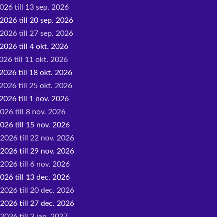
026 till 13 sep. 2026
2026 till 20 sep. 2026
2026 till 27 sep. 2026
2026 till 4 okt. 2026
026 till 11 okt. 2026
2026 till 18 okt. 2026
2026 till 25 okt. 2026
2026 till 1 nov. 2026
026 till 8 nov. 2026
026 till 15 nov. 2026
 2026 till 22 nov. 2026
 2026 till 29 nov. 2026
2026 till 6 nov. 2026
026 till 13 dec. 2026
 2026 till 20 dec. 2026
 2026 till 27 dec. 2026
2026 till 3 jan. 2027