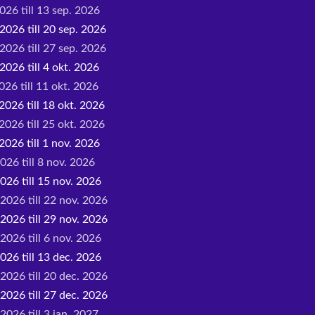
026 till 13 sep. 2026
2026 till 20 sep. 2026
2026 till 27 sep. 2026
2026 till 4 okt. 2026
026 till 11 okt. 2026
2026 till 18 okt. 2026
2026 till 25 okt. 2026
2026 till 1 nov. 2026
026 till 8 nov. 2026
026 till 15 nov. 2026
 2026 till 22 nov. 2026
 2026 till 29 nov. 2026
2026 till 6 nov. 2026
026 till 13 dec. 2026
 2026 till 20 dec. 2026
 2026 till 27 dec. 2026
2026 till 3 jan. 2027