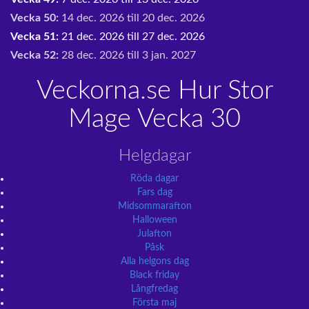
Vecka 50:
14 dec. 2026 till 20 dec. 2026
Vecka 51:
21 dec. 2026 till 27 dec. 2026
Vecka 52:
28 dec. 2026 till 3 jan. 2027
Veckorna.se Hur Stor
Mage Vecka 30
Helgdagar
Röda dagar
Fars dag
Midsommarafton
Halloween
Julafton
Påsk
Alla helgons dag
Black friday
Långfredag
Första maj