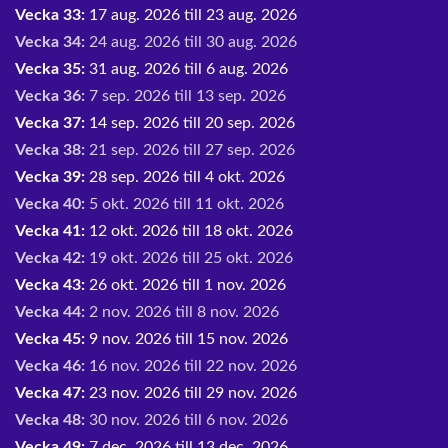
Vecka 33:
17 aug. 2026 till 23 aug. 2026
Vecka 34:
24 aug. 2026 till 30 aug. 2026
Vecka 35:
31 aug. 2026 till 6 aug. 2026
Vecka 36:
7 sep. 2026 till 13 sep. 2026
Vecka 37:
14 sep. 2026 till 20 sep. 2026
Vecka 38:
21 sep. 2026 till 27 sep. 2026
Vecka 39:
28 sep. 2026 till 4 okt. 2026
Vecka 40:
5 okt. 2026 till 11 okt. 2026
Vecka 41:
12 okt. 2026 till 18 okt. 2026
Vecka 42:
19 okt. 2026 till 25 okt. 2026
Vecka 43:
26 okt. 2026 till 1 nov. 2026
Vecka 44:
2 nov. 2026 till 8 nov. 2026
Vecka 45:
9 nov. 2026 till 15 nov. 2026
Vecka 46:
16 nov. 2026 till 22 nov. 2026
Vecka 47:
23 nov. 2026 till 29 nov. 2026
Vecka 48:
30 nov. 2026 till 6 nov. 2026
Vecka 49:
7 dec. 2026 till 13 dec. 2026