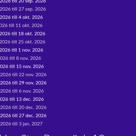
2026 till 20 sep. 2026
2026 till 27 sep. 2026
2026 till 4 okt. 2026
026 till 11 okt. 2026
2026 till 18 okt. 2026
2026 till 25 okt. 2026
2026 till 1 nov. 2026
026 till 8 nov. 2026
026 till 15 nov. 2026
 2026 till 22 nov. 2026
 2026 till 29 nov. 2026
2026 till 6 nov. 2026
026 till 13 dec. 2026
 2026 till 20 dec. 2026
 2026 till 27 dec. 2026
2026 till 3 jan. 2027