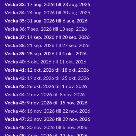
Vecka 33:
17 aug. 2026 till 23 aug. 2026
Vecka 34:
24 aug. 2026 till 30 aug. 2026
Vecka 35:
31 aug. 2026 till 6 aug. 2026
Vecka 36:
7 sep. 2026 till 13 sep. 2026
Vecka 37:
14 sep. 2026 till 20 sep. 2026
Vecka 38:
21 sep. 2026 till 27 sep. 2026
Vecka 39:
28 sep. 2026 till 4 okt. 2026
Vecka 40:
5 okt. 2026 till 11 okt. 2026
Vecka 41:
12 okt. 2026 till 18 okt. 2026
Vecka 42:
19 okt. 2026 till 25 okt. 2026
Vecka 43:
26 okt. 2026 till 1 nov. 2026
Vecka 44:
2 nov. 2026 till 8 nov. 2026
Vecka 45:
9 nov. 2026 till 15 nov. 2026
Vecka 46:
16 nov. 2026 till 22 nov. 2026
Vecka 47:
23 nov. 2026 till 29 nov. 2026
Vecka 48:
30 nov. 2026 till 6 nov. 2026
Vecka 49:
7 dec. 2026 till 13 dec. 2026