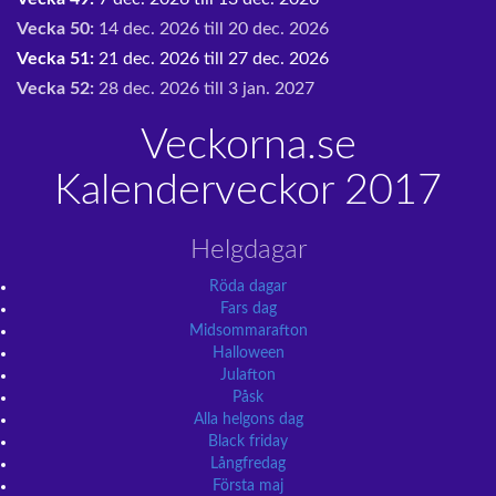
Vecka 50:
14 dec. 2026 till 20 dec. 2026
Vecka 51:
21 dec. 2026 till 27 dec. 2026
Vecka 52:
28 dec. 2026 till 3 jan. 2027
Veckorna.se
Kalenderveckor 2017
Helgdagar
Röda dagar
Fars dag
Midsommarafton
Halloween
Julafton
Påsk
Alla helgons dag
Black friday
Långfredag
Första maj