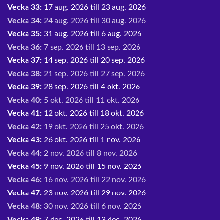
Vecka 33:
17 aug. 2026 till 23 aug. 2026
Vecka 34:
24 aug. 2026 till 30 aug. 2026
Vecka 35:
31 aug. 2026 till 6 aug. 2026
Vecka 36:
7 sep. 2026 till 13 sep. 2026
Vecka 37:
14 sep. 2026 till 20 sep. 2026
Vecka 38:
21 sep. 2026 till 27 sep. 2026
Vecka 39:
28 sep. 2026 till 4 okt. 2026
Vecka 40:
5 okt. 2026 till 11 okt. 2026
Vecka 41:
12 okt. 2026 till 18 okt. 2026
Vecka 42:
19 okt. 2026 till 25 okt. 2026
Vecka 43:
26 okt. 2026 till 1 nov. 2026
Vecka 44:
2 nov. 2026 till 8 nov. 2026
Vecka 45:
9 nov. 2026 till 15 nov. 2026
Vecka 46:
16 nov. 2026 till 22 nov. 2026
Vecka 47:
23 nov. 2026 till 29 nov. 2026
Vecka 48:
30 nov. 2026 till 6 nov. 2026
Vecka 49:
7 dec. 2026 till 13 dec. 2026