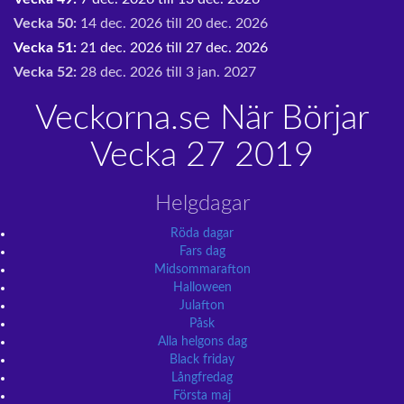
Vecka 50:
14 dec. 2026 till 20 dec. 2026
Vecka 51:
21 dec. 2026 till 27 dec. 2026
Vecka 52:
28 dec. 2026 till 3 jan. 2027
Veckorna.se När Börjar
Vecka 27 2019
Helgdagar
Röda dagar
Fars dag
Midsommarafton
Halloween
Julafton
Påsk
Alla helgons dag
Black friday
Långfredag
Första maj