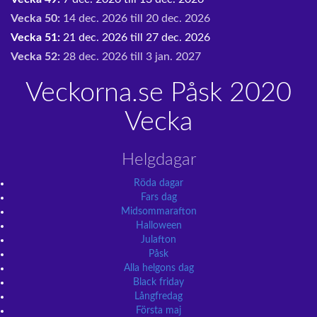
Vecka 50:
14 dec. 2026 till 20 dec. 2026
Vecka 51:
21 dec. 2026 till 27 dec. 2026
Vecka 52:
28 dec. 2026 till 3 jan. 2027
Veckorna.se Påsk 2020
Vecka
Helgdagar
Röda dagar
Fars dag
Midsommarafton
Halloween
Julafton
Påsk
Alla helgons dag
Black friday
Långfredag
Första maj