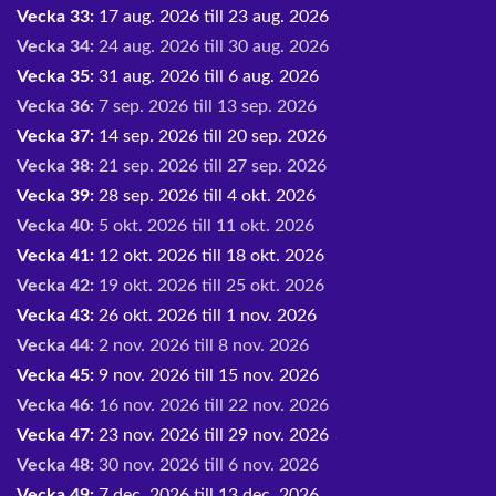
Vecka 33:
17 aug. 2026 till 23 aug. 2026
Vecka 34:
24 aug. 2026 till 30 aug. 2026
Vecka 35:
31 aug. 2026 till 6 aug. 2026
Vecka 36:
7 sep. 2026 till 13 sep. 2026
Vecka 37:
14 sep. 2026 till 20 sep. 2026
Vecka 38:
21 sep. 2026 till 27 sep. 2026
Vecka 39:
28 sep. 2026 till 4 okt. 2026
Vecka 40:
5 okt. 2026 till 11 okt. 2026
Vecka 41:
12 okt. 2026 till 18 okt. 2026
Vecka 42:
19 okt. 2026 till 25 okt. 2026
Vecka 43:
26 okt. 2026 till 1 nov. 2026
Vecka 44:
2 nov. 2026 till 8 nov. 2026
Vecka 45:
9 nov. 2026 till 15 nov. 2026
Vecka 46:
16 nov. 2026 till 22 nov. 2026
Vecka 47:
23 nov. 2026 till 29 nov. 2026
Vecka 48:
30 nov. 2026 till 6 nov. 2026
Vecka 49:
7 dec. 2026 till 13 dec. 2026