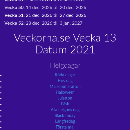
Vecka 50:
14 dec. 2026 till 20 dec. 2026
Vecka 51:
21 dec. 2026 till 27 dec. 2026
Vecka 52:
28 dec. 2026 till 3 jan. 2027
Veckorna.se Vecka 13
Datum 2021
Helgdagar
Röda dagar
Fars dag
Midsommarafton
Halloween
Julafton
Påsk
Alla helgons dag
Black friday
Långfredag
Första maj