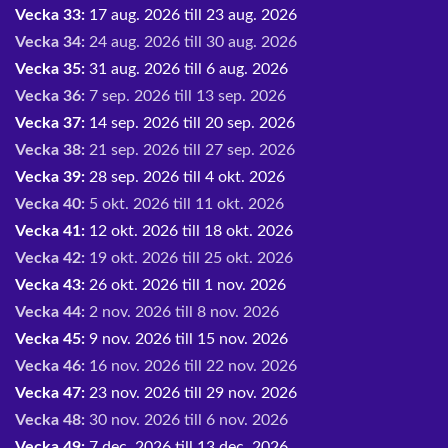
Vecka 33:
17 aug. 2026 till 23 aug. 2026
Vecka 34:
24 aug. 2026 till 30 aug. 2026
Vecka 35:
31 aug. 2026 till 6 aug. 2026
Vecka 36:
7 sep. 2026 till 13 sep. 2026
Vecka 37:
14 sep. 2026 till 20 sep. 2026
Vecka 38:
21 sep. 2026 till 27 sep. 2026
Vecka 39:
28 sep. 2026 till 4 okt. 2026
Vecka 40:
5 okt. 2026 till 11 okt. 2026
Vecka 41:
12 okt. 2026 till 18 okt. 2026
Vecka 42:
19 okt. 2026 till 25 okt. 2026
Vecka 43:
26 okt. 2026 till 1 nov. 2026
Vecka 44:
2 nov. 2026 till 8 nov. 2026
Vecka 45:
9 nov. 2026 till 15 nov. 2026
Vecka 46:
16 nov. 2026 till 22 nov. 2026
Vecka 47:
23 nov. 2026 till 29 nov. 2026
Vecka 48:
30 nov. 2026 till 6 nov. 2026
Vecka 49:
7 dec. 2026 till 13 dec. 2026