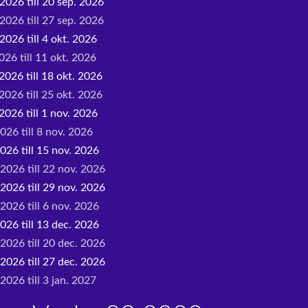
2026 till 20 sep. 2026
2026 till 27 sep. 2026
2026 till 4 okt. 2026
026 till 11 okt. 2026
2026 till 18 okt. 2026
2026 till 25 okt. 2026
2026 till 1 nov. 2026
026 till 8 nov. 2026
026 till 15 nov. 2026
 2026 till 22 nov. 2026
 2026 till 29 nov. 2026
2026 till 6 nov. 2026
026 till 13 dec. 2026
 2026 till 20 dec. 2026
 2026 till 27 dec. 2026
2026 till 3 jan. 2027