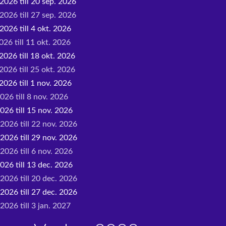
2026 till 20 sep. 2026
2026 till 27 sep. 2026
2026 till 4 okt. 2026
026 till 11 okt. 2026
2026 till 18 okt. 2026
2026 till 25 okt. 2026
2026 till 1 nov. 2026
026 till 8 nov. 2026
026 till 15 nov. 2026
 2026 till 22 nov. 2026
 2026 till 29 nov. 2026
2026 till 6 nov. 2026
026 till 13 dec. 2026
 2026 till 20 dec. 2026
 2026 till 27 dec. 2026
2026 till 3 jan. 2027