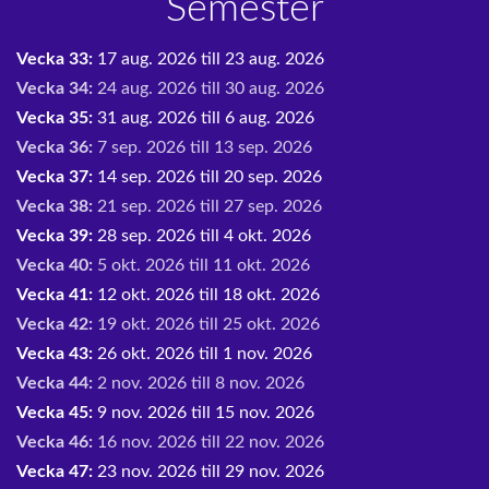
Semester
Vecka 33:
17 aug. 2026 till 23 aug. 2026
Vecka 34:
24 aug. 2026 till 30 aug. 2026
Vecka 35:
31 aug. 2026 till 6 aug. 2026
Vecka 36:
7 sep. 2026 till 13 sep. 2026
Vecka 37:
14 sep. 2026 till 20 sep. 2026
Vecka 38:
21 sep. 2026 till 27 sep. 2026
Vecka 39:
28 sep. 2026 till 4 okt. 2026
Vecka 40:
5 okt. 2026 till 11 okt. 2026
Vecka 41:
12 okt. 2026 till 18 okt. 2026
Vecka 42:
19 okt. 2026 till 25 okt. 2026
Vecka 43:
26 okt. 2026 till 1 nov. 2026
Vecka 44:
2 nov. 2026 till 8 nov. 2026
Vecka 45:
9 nov. 2026 till 15 nov. 2026
Vecka 46:
16 nov. 2026 till 22 nov. 2026
Vecka 47:
23 nov. 2026 till 29 nov. 2026