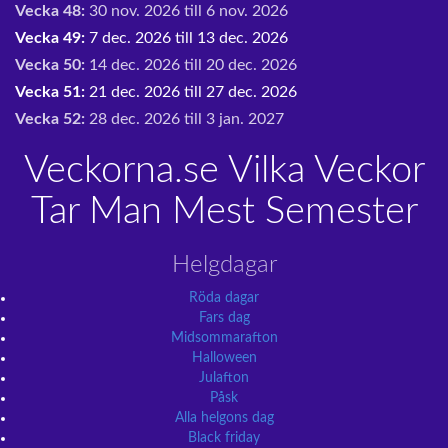
Vecka 48:
30 nov. 2026 till 6 nov. 2026
Vecka 49:
7 dec. 2026 till 13 dec. 2026
Vecka 50:
14 dec. 2026 till 20 dec. 2026
Vecka 51:
21 dec. 2026 till 27 dec. 2026
Vecka 52:
28 dec. 2026 till 3 jan. 2027
Veckorna.se Vilka Veckor
Tar Man Mest Semester
Helgdagar
Röda dagar
Fars dag
Midsommarafton
Halloween
Julafton
Påsk
Alla helgons dag
Black friday