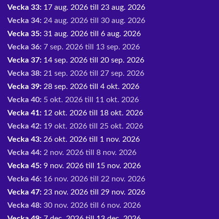
Vecka 33:
17 aug. 2026 till 23 aug. 2026
Vecka 34:
24 aug. 2026 till 30 aug. 2026
Vecka 35:
31 aug. 2026 till 6 aug. 2026
Vecka 36:
7 sep. 2026 till 13 sep. 2026
Vecka 37:
14 sep. 2026 till 20 sep. 2026
Vecka 38:
21 sep. 2026 till 27 sep. 2026
Vecka 39:
28 sep. 2026 till 4 okt. 2026
Vecka 40:
5 okt. 2026 till 11 okt. 2026
Vecka 41:
12 okt. 2026 till 18 okt. 2026
Vecka 42:
19 okt. 2026 till 25 okt. 2026
Vecka 43:
26 okt. 2026 till 1 nov. 2026
Vecka 44:
2 nov. 2026 till 8 nov. 2026
Vecka 45:
9 nov. 2026 till 15 nov. 2026
Vecka 46:
16 nov. 2026 till 22 nov. 2026
Vecka 47:
23 nov. 2026 till 29 nov. 2026
Vecka 48:
30 nov. 2026 till 6 nov. 2026
Vecka 49:
7 dec. 2026 till 13 dec. 2026