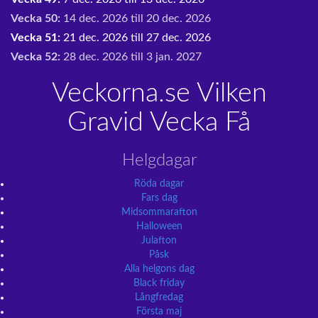
Vecka 50:
14 dec. 2026 till 20 dec. 2026
Vecka 51:
21 dec. 2026 till 27 dec. 2026
Vecka 52:
28 dec. 2026 till 3 jan. 2027
Veckorna.se Vilken
Gravid Vecka Få
Helgdagar
Röda dagar
Fars dag
Midsommarafton
Halloween
Julafton
Påsk
Alla helgons dag
Black friday
Långfredag
Första maj