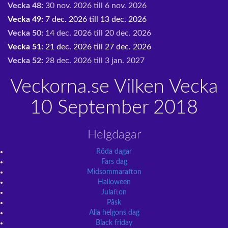
Vecka 48:
30 nov. 2026 till 6 nov. 2026
Vecka 49:
7 dec. 2026 till 13 dec. 2026
Vecka 50:
14 dec. 2026 till 20 dec. 2026
Vecka 51:
21 dec. 2026 till 27 dec. 2026
Vecka 52:
28 dec. 2026 till 3 jan. 2027
Veckorna.se Vilken Vecka
10 September 2018
Helgdagar
Röda dagar
Fars dag
Midsommarafton
Halloween
Julafton
Påsk
Alla helgons dag
Black friday