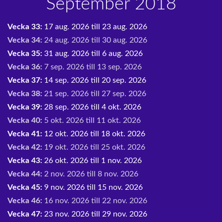
September 2018
Vecka 33:
17 aug. 2026 till 23 aug. 2026
Vecka 34:
24 aug. 2026 till 30 aug. 2026
Vecka 35:
31 aug. 2026 till 6 aug. 2026
Vecka 36:
7 sep. 2026 till 13 sep. 2026
Vecka 37:
14 sep. 2026 till 20 sep. 2026
Vecka 38:
21 sep. 2026 till 27 sep. 2026
Vecka 39:
28 sep. 2026 till 4 okt. 2026
Vecka 40:
5 okt. 2026 till 11 okt. 2026
Vecka 41:
12 okt. 2026 till 18 okt. 2026
Vecka 42:
19 okt. 2026 till 25 okt. 2026
Vecka 43:
26 okt. 2026 till 1 nov. 2026
Vecka 44:
2 nov. 2026 till 8 nov. 2026
Vecka 45:
9 nov. 2026 till 15 nov. 2026
Vecka 46:
16 nov. 2026 till 22 nov. 2026
Vecka 47:
23 nov. 2026 till 29 nov. 2026