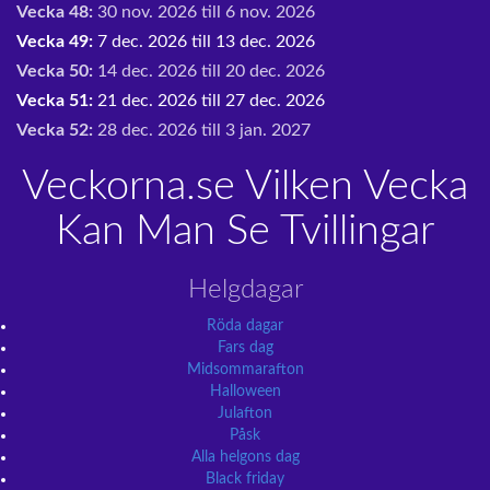
Vecka 48:
30 nov. 2026 till 6 nov. 2026
Vecka 49:
7 dec. 2026 till 13 dec. 2026
Vecka 50:
14 dec. 2026 till 20 dec. 2026
Vecka 51:
21 dec. 2026 till 27 dec. 2026
Vecka 52:
28 dec. 2026 till 3 jan. 2027
Veckorna.se Vilken Vecka
Kan Man Se Tvillingar
Helgdagar
Röda dagar
Fars dag
Midsommarafton
Halloween
Julafton
Påsk
Alla helgons dag
Black friday