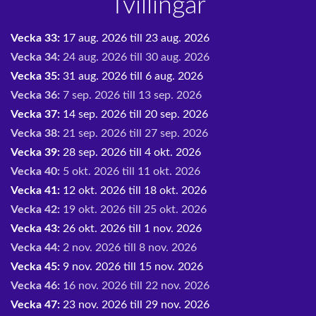
Tvillingar
Vecka 33:
17 aug. 2026 till 23 aug. 2026
Vecka 34:
24 aug. 2026 till 30 aug. 2026
Vecka 35:
31 aug. 2026 till 6 aug. 2026
Vecka 36:
7 sep. 2026 till 13 sep. 2026
Vecka 37:
14 sep. 2026 till 20 sep. 2026
Vecka 38:
21 sep. 2026 till 27 sep. 2026
Vecka 39:
28 sep. 2026 till 4 okt. 2026
Vecka 40:
5 okt. 2026 till 11 okt. 2026
Vecka 41:
12 okt. 2026 till 18 okt. 2026
Vecka 42:
19 okt. 2026 till 25 okt. 2026
Vecka 43:
26 okt. 2026 till 1 nov. 2026
Vecka 44:
2 nov. 2026 till 8 nov. 2026
Vecka 45:
9 nov. 2026 till 15 nov. 2026
Vecka 46:
16 nov. 2026 till 22 nov. 2026
Vecka 47:
23 nov. 2026 till 29 nov. 2026