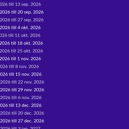
026 till 13 sep. 2026
2026 till 20 sep. 2026
2026 till 27 sep. 2026
2026 till 4 okt. 2026
026 till 11 okt. 2026
2026 till 18 okt. 2026
2026 till 25 okt. 2026
2026 till 1 nov. 2026
026 till 8 nov. 2026
026 till 15 nov. 2026
 2026 till 22 nov. 2026
 2026 till 29 nov. 2026
2026 till 6 nov. 2026
026 till 13 dec. 2026
 2026 till 20 dec. 2026
 2026 till 27 dec. 2026
2026 till 3 jan. 2027