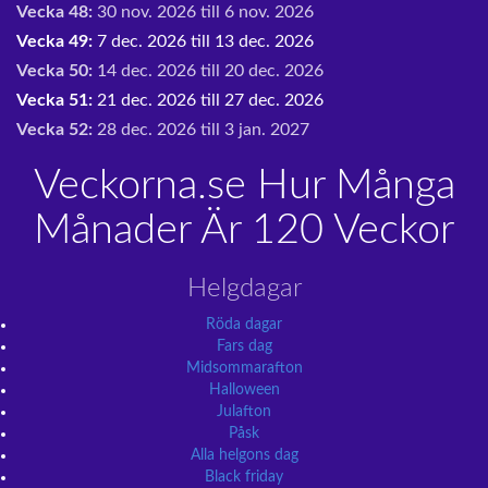
Vecka 48:
30 nov. 2026 till 6 nov. 2026
Vecka 49:
7 dec. 2026 till 13 dec. 2026
Vecka 50:
14 dec. 2026 till 20 dec. 2026
Vecka 51:
21 dec. 2026 till 27 dec. 2026
Vecka 52:
28 dec. 2026 till 3 jan. 2027
Veckorna.se Hur Många
Månader Är 120 Veckor
Helgdagar
Röda dagar
Fars dag
Midsommarafton
Halloween
Julafton
Påsk
Alla helgons dag
Black friday