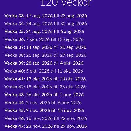
120 Veckor
Vecka 33:
17 aug. 2026 till 23 aug. 2026
Vecka 34:
24 aug. 2026 till 30 aug. 2026
Vecka 35:
31 aug. 2026 till 6 aug. 2026
Vecka 36:
7 sep. 2026 till 13 sep. 2026
Vecka 37:
14 sep. 2026 till 20 sep. 2026
Vecka 38:
21 sep. 2026 till 27 sep. 2026
Vecka 39:
28 sep. 2026 till 4 okt. 2026
Vecka 40:
5 okt. 2026 till 11 okt. 2026
Vecka 41:
12 okt. 2026 till 18 okt. 2026
Vecka 42:
19 okt. 2026 till 25 okt. 2026
Vecka 43:
26 okt. 2026 till 1 nov. 2026
Vecka 44:
2 nov. 2026 till 8 nov. 2026
Vecka 45:
9 nov. 2026 till 15 nov. 2026
Vecka 46:
16 nov. 2026 till 22 nov. 2026
Vecka 47:
23 nov. 2026 till 29 nov. 2026