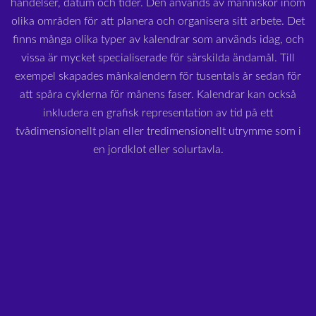
händelser, datum och tider. Den används av människor inom
olika områden för att planera och organisera sitt arbete. Det
finns många olika typer av kalendrar som används idag, och
vissa är mycket specialiserade för särskilda ändamål. Till
exempel skapades månkalendern för tusentals år sedan för
att spåra cyklerna för månens faser. Kalendrar kan också
inkludera en grafisk representation av tid på ett
tvådimensionellt plan eller tredimensionellt utrymme som i
en jordklot eller solurtavla.