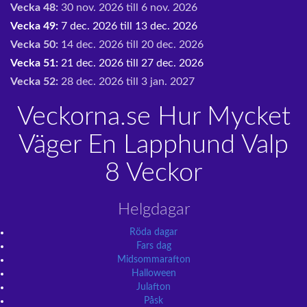
Vecka 48:
30 nov. 2026 till 6 nov. 2026
Vecka 49:
7 dec. 2026 till 13 dec. 2026
Vecka 50:
14 dec. 2026 till 20 dec. 2026
Vecka 51:
21 dec. 2026 till 27 dec. 2026
Vecka 52:
28 dec. 2026 till 3 jan. 2027
Veckorna.se Hur Mycket
Väger En Lapphund Valp
8 Veckor
Helgdagar
Röda dagar
Fars dag
Midsommarafton
Halloween
Julafton
Påsk