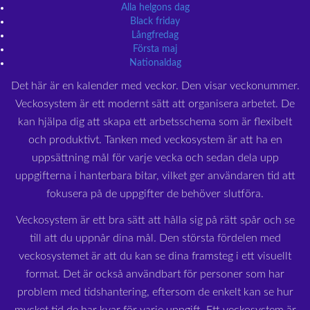
Alla helgons dag
Black friday
Långfredag
Första maj
Nationaldag
Det här är en kalender med veckor. Den visar veckonummer.
Veckosystem är ett modernt sätt att organisera arbetet. De
kan hjälpa dig att skapa ett arbetsschema som är flexibelt
och produktivt. Tanken med veckosystem är att ha en
uppsättning mål för varje vecka och sedan dela upp
uppgifterna i hanterbara bitar, vilket ger användaren tid att
fokusera på de uppgifter de behöver slutföra.
Veckosystem är ett bra sätt att hålla sig på rätt spår och se
till att du uppnår dina mål. Den största fördelen med
veckosystemet är att du kan se dina framsteg i ett visuellt
format. Det är också användbart för personer som har
problem med tidshantering, eftersom de enkelt kan se hur