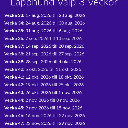
Lapphund Valp 8 Veckor
Vecka 33:
17 aug. 2026 till 23 aug. 2026
Vecka 34:
24 aug. 2026 till 30 aug. 2026
Vecka 35:
31 aug. 2026 till 6 aug. 2026
Vecka 36:
7 sep. 2026 till 13 sep. 2026
Vecka 37:
14 sep. 2026 till 20 sep. 2026
Vecka 38:
21 sep. 2026 till 27 sep. 2026
Vecka 39:
28 sep. 2026 till 4 okt. 2026
Vecka 40:
5 okt. 2026 till 11 okt. 2026
Vecka 41:
12 okt. 2026 till 18 okt. 2026
Vecka 42:
19 okt. 2026 till 25 okt. 2026
Vecka 43:
26 okt. 2026 till 1 nov. 2026
Vecka 44:
2 nov. 2026 till 8 nov. 2026
Vecka 45:
9 nov. 2026 till 15 nov. 2026
Vecka 46:
16 nov. 2026 till 22 nov. 2026
Vecka 47:
23 nov. 2026 till 29 nov. 2026