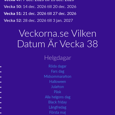
Vecka 50:
14 dec. 2026 till 20 dec. 2026
Vecka 51:
21 dec. 2026 till 27 dec. 2026
Vecka 52:
28 dec. 2026 till 3 jan. 2027
Veckorna.se Vilken
Datum Är Vecka 38
Helgdagar
Röda dagar
Fars dag
Midsommarafton
Halloween
Julafton
Påsk
Alla helgons dag
Black friday
Långfredag
Första maj