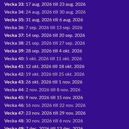
Vecka 33:
17 aug. 2026 till 23 aug. 2026
Vecka 34:
24 aug. 2026 till 30 aug. 2026
Vecka 35:
31 aug. 2026 till 6 aug. 2026
Vecka 36:
7 sep. 2026 till 13 sep. 2026
Vecka 37:
14 sep. 2026 till 20 sep. 2026
Vecka 38:
21 sep. 2026 till 27 sep. 2026
Vecka 39:
28 sep. 2026 till 4 okt. 2026
Vecka 40:
5 okt. 2026 till 11 okt. 2026
Vecka 41:
12 okt. 2026 till 18 okt. 2026
Vecka 42:
19 okt. 2026 till 25 okt. 2026
Vecka 43:
26 okt. 2026 till 1 nov. 2026
Vecka 44:
2 nov. 2026 till 8 nov. 2026
Vecka 45:
9 nov. 2026 till 15 nov. 2026
Vecka 46:
16 nov. 2026 till 22 nov. 2026
Vecka 47:
23 nov. 2026 till 29 nov. 2026
Vecka 48:
30 nov. 2026 till 6 nov. 2026
Vecka 49:
7 dec. 2026 till 13 dec. 2026