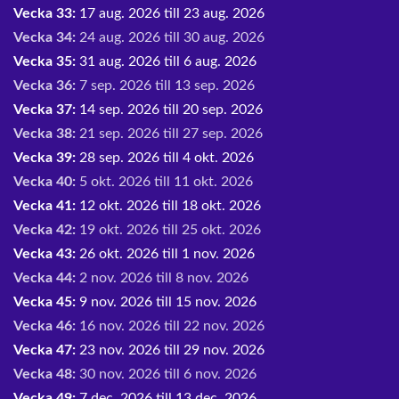
Vecka 33:
17 aug. 2026 till 23 aug. 2026
Vecka 34:
24 aug. 2026 till 30 aug. 2026
Vecka 35:
31 aug. 2026 till 6 aug. 2026
Vecka 36:
7 sep. 2026 till 13 sep. 2026
Vecka 37:
14 sep. 2026 till 20 sep. 2026
Vecka 38:
21 sep. 2026 till 27 sep. 2026
Vecka 39:
28 sep. 2026 till 4 okt. 2026
Vecka 40:
5 okt. 2026 till 11 okt. 2026
Vecka 41:
12 okt. 2026 till 18 okt. 2026
Vecka 42:
19 okt. 2026 till 25 okt. 2026
Vecka 43:
26 okt. 2026 till 1 nov. 2026
Vecka 44:
2 nov. 2026 till 8 nov. 2026
Vecka 45:
9 nov. 2026 till 15 nov. 2026
Vecka 46:
16 nov. 2026 till 22 nov. 2026
Vecka 47:
23 nov. 2026 till 29 nov. 2026
Vecka 48:
30 nov. 2026 till 6 nov. 2026
Vecka 49:
7 dec. 2026 till 13 dec. 2026