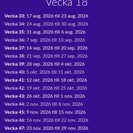
Vecka 18
Vecka 33:
17 aug. 2026 till 23 aug. 2026
Vecka 34:
24 aug. 2026 till 30 aug. 2026
Vecka 35:
31 aug. 2026 till 6 aug. 2026
Vecka 36:
7 sep. 2026 till 13 sep. 2026
Vecka 37:
14 sep. 2026 till 20 sep. 2026
Vecka 38:
21 sep. 2026 till 27 sep. 2026
Vecka 39:
28 sep. 2026 till 4 okt. 2026
Vecka 40:
5 okt. 2026 till 11 okt. 2026
Vecka 41:
12 okt. 2026 till 18 okt. 2026
Vecka 42:
19 okt. 2026 till 25 okt. 2026
Vecka 43:
26 okt. 2026 till 1 nov. 2026
Vecka 44:
2 nov. 2026 till 8 nov. 2026
Vecka 45:
9 nov. 2026 till 15 nov. 2026
Vecka 46:
16 nov. 2026 till 22 nov. 2026
Vecka 47:
23 nov. 2026 till 29 nov. 2026