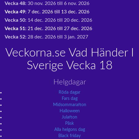
Vecka 48:
30 nov. 2026 till 6 nov. 2026
Vecka 49:
7 dec. 2026 till 13 dec. 2026
Vecka 50:
14 dec. 2026 till 20 dec. 2026
Vecka 51:
21 dec. 2026 till 27 dec. 2026
Vecka 52:
28 dec. 2026 till 3 jan. 2027
Veckorna.se Vad Händer I
Sverige Vecka 18
Helgdagar
Röda dagar
Fars dag
Midsommarafton
Halloween
Julafton
Påsk
Alla helgons dag
Black friday