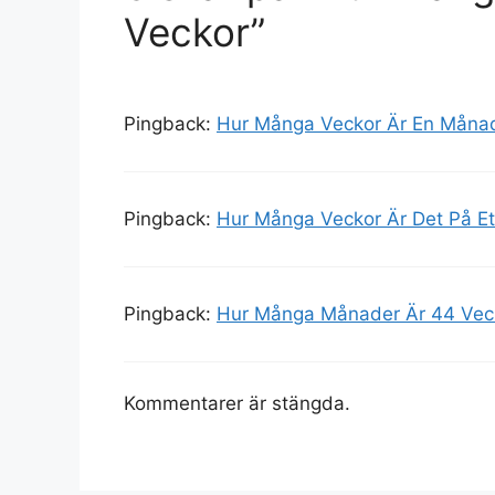
Veckor”
Pingback:
Hur Många Veckor Är En Månad
Pingback:
Hur Många Veckor Är Det På Et
Pingback:
Hur Många Månader Är 44 Veck
Kommentarer är stängda.