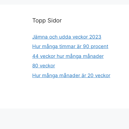
Topp Sidor
Jämna och udda veckor 2023
Hur många timmar är 90 procent
44 veckor hur många månader
80 veckor
Hur många månader är 20 veckor