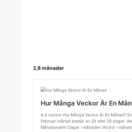
2,8 månader