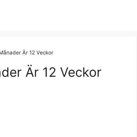
Månader Är 12 Veckor
er Är 12 Veckor