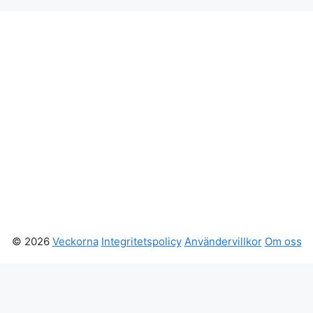
© 2026
Veckorna
Integritetspolicy
Användervillkor
Om oss