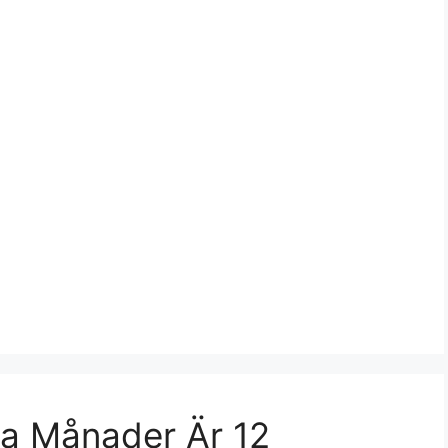
ga Månader Är 12