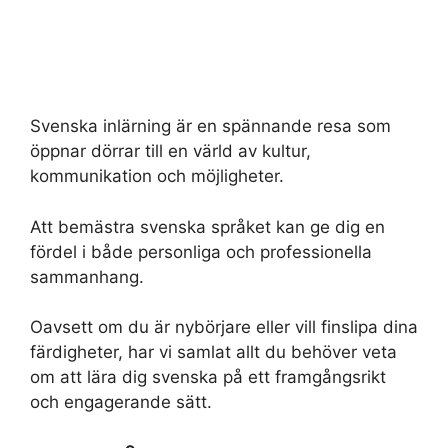
Svenska inlärning är en spännande resa som
öppnar dörrar till en värld av kultur,
kommunikation och möjligheter.
Att bemästra svenska språket kan ge dig en
fördel i både personliga och professionella
sammanhang.
Oavsett om du är nybörjare eller vill finslipa dina
färdigheter, har vi samlat allt du behöver veta
om att lära dig svenska på ett framgångsrikt
och engagerande sätt.