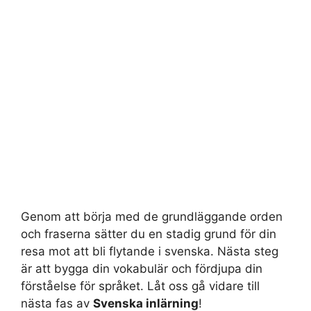
Genom att börja med de grundläggande orden
och fraserna sätter du en stadig grund för din
resa mot att bli flytande i svenska. Nästa steg
är att bygga din vokabulär och fördjupa din
förståelse för språket. Låt oss gå vidare till
nästa fas av
Svenska inlärning
!