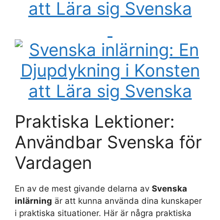
Praktiska Lektioner:
Användbar Svenska för
Vardagen
En av de mest givande delarna av
Svenska
inlärning
är att kunna använda dina kunskaper
i praktiska situationer. Här är några praktiska