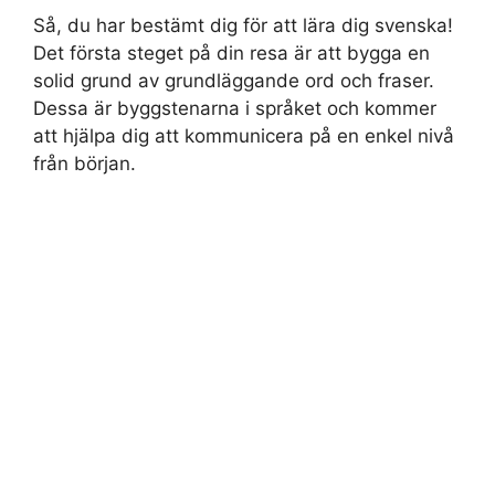
Så, du har bestämt dig för att lära dig svenska!
Det första steget på din resa är att bygga en
solid grund av grundläggande ord och fraser.
Dessa är byggstenarna i språket och kommer
att hjälpa dig att kommunicera på en enkel nivå
från början.