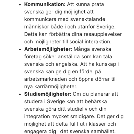
Kommunikation:
Att kunna prata
svenska ger dig möjlighet att
kommunicera med svensktalande
människor både i och utanför Sverige.
Detta kan förbättra dina resaupplevelser
och möjligheter till social interaktion.
Arbetsmöjligheter:
Många svenska
företag söker anställda som kan tala
svenska och engelska. Att ha kunskap i
svenska kan ge dig en fördel på
arbetsmarknaden och öppna dörrar till
nya karriärmöjligheter.
Studiemöjligheter:
Om du planerar att
studera i Sverige kan att behärska
svenska göra ditt studieliv och din
integration mycket smidigare. Det ger dig
möjlighet att delta fullt ut i klasser och
engagera dig i det svenska samhället.