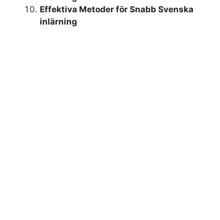
Effektiva Metoder för Snabb Svenska
inlärning