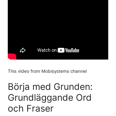
This video from Mobisystems channel
Börja med Grunden:
Grundläggande Ord
och Fraser