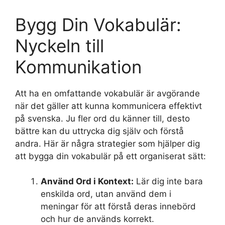
Bygg Din Vokabulär:
Nyckeln till
Kommunikation
Att ha en omfattande vokabulär är avgörande
när det gäller att kunna kommunicera effektivt
på svenska. Ju fler ord du känner till, desto
bättre kan du uttrycka dig själv och förstå
andra. Här är några strategier som hjälper dig
att bygga din vokabulär på ett organiserat sätt:
Använd Ord i Kontext:
Lär dig inte bara
enskilda ord, utan använd dem i
meningar för att förstå deras innebörd
och hur de används korrekt.