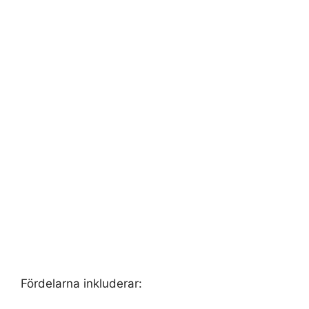
Fördelarna inkluderar: