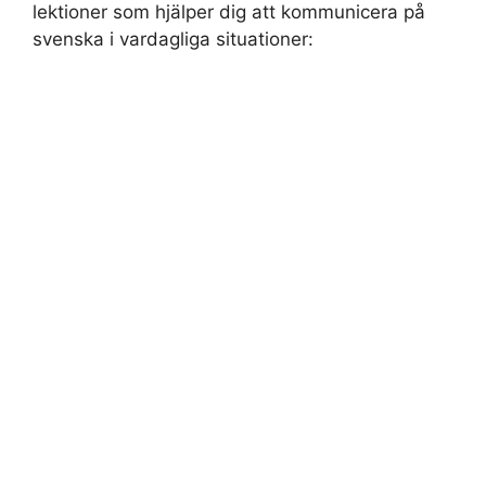
lektioner som hjälper dig att kommunicera på
svenska i vardagliga situationer: