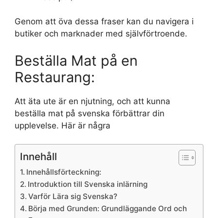
Genom att öva dessa fraser kan du navigera i
butiker och marknader med självförtroende.
Beställa Mat på en
Restaurang:
Att äta ute är en njutning, och att kunna
beställa mat på svenska förbättrar din
upplevelse. Här är några
Innehåll
Innehållsförteckning:
Introduktion till Svenska inlärning
Varför Lära sig Svenska?
Börja med Grunden: Grundläggande Ord och