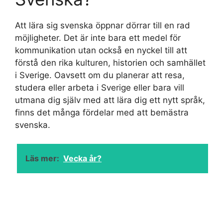
Att lära sig svenska öppnar dörrar till en rad
möjligheter. Det är inte bara ett medel för
kommunikation utan också en nyckel till att
förstå den rika kulturen, historien och samhället
i Sverige. Oavsett om du planerar att resa,
studera eller arbeta i Sverige eller bara vill
utmana dig själv med att lära dig ett nytt språk,
finns det många fördelar med att bemästra
svenska.
Läs mer:
Vecka år?