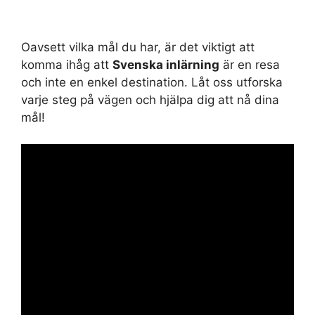
Oavsett vilka mål du har, är det viktigt att
komma ihåg att
Svenska inlärning
är en resa
och inte en enkel destination. Låt oss utforska
varje steg på vägen och hjälpa dig att nå dina
mål!