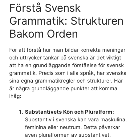
Förstå Svensk
Grammatik: Strukturen
Bakom Orden
För att förstå hur man bildar korrekta meningar
och uttrycker tankar på svenska är det viktigt
att ha en grundläggande förståelse för svensk
grammatik. Precis som i alla språk, har svenska
sina egna grammatikregler och strukturer. Här
är några grundläggande punkter att komma
ihåg:
Substantivets Kön och Pluralform:
Substantiv i svenska kan vara maskulina,
feminina eller neutrum. Detta påverkar
även pluralformen av substantivet.