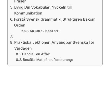
Fraser
Bygg Din Vokabulär: Nyckeln till
Kommunikation
Förstå Svensk Grammatik: Strukturen Bakom
Orden
Nu kan du ladda ner:
Praktiska Lektioner: Användbar Svenska för
Vardagen
Handla i en Affär:
Beställa Mat på en Restaurang: