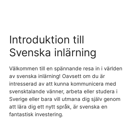
Introduktion till
Svenska inlärning
Välkommen till en spännande resa in i världen
av svenska inlärning! Oavsett om du är
intresserad av att kunna kommunicera med
svensktalande vänner, arbeta eller studera i
Sverige eller bara vill utmana dig själv genom
att lära dig ett nytt språk, är svenska en
fantastisk investering.