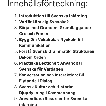
Innehållsförteckning:
Introduktion till Svenska inlärning
Varför Lära sig Svenska?
Börja med Grunden: Grundläggande
Ord och Fraser
Bygg Din Vokabulär: Nyckeln till
Kommunikation
Förstå Svensk Grammatik: Strukturen
Bakom Orden
Praktiska Lektioner: Användbar
Svenska för Vardagen
Konversation och Interaktion: Bli
Flytande i Dialog
Svensk Kultur och Historia:
Djupdykning i Sammanhang
Användbara Resurser för Svenska
inlärning