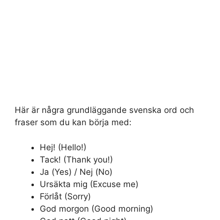
Här är några grundläggande svenska ord och
fraser som du kan börja med:
Hej! (Hello!)
Tack! (Thank you!)
Ja (Yes) / Nej (No)
Ursäkta mig (Excuse me)
Förlåt (Sorry)
God morgon (Good morning)