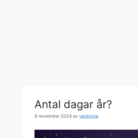
Antal dagar år?
8 november 2024
av
veckorna