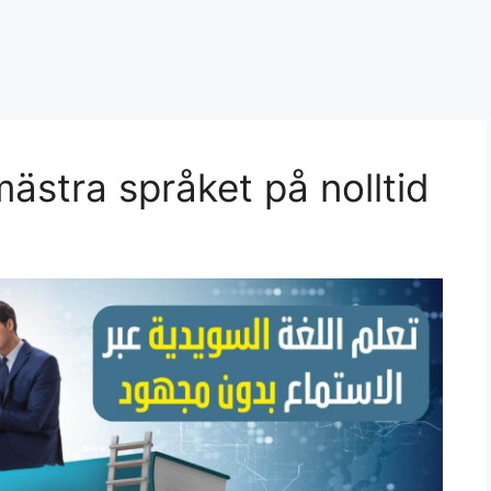
ästra språket på nolltid