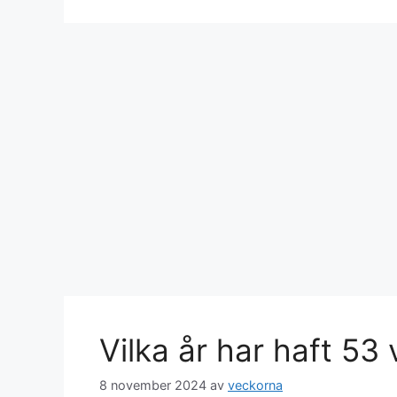
Vilka år har haft 53
8 november 2024
av
veckorna